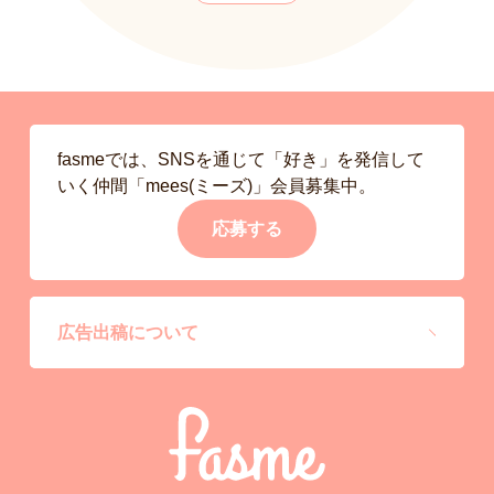
fasmeでは、SNSを通じて「好き」を発信して
いく仲間「mees(ミーズ)」会員募集中。
応募する
広告出稿について