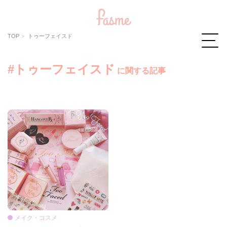
TOP
トゥーフェイスド
#トゥーフェイスド
に関する記事
メイク・コスメ