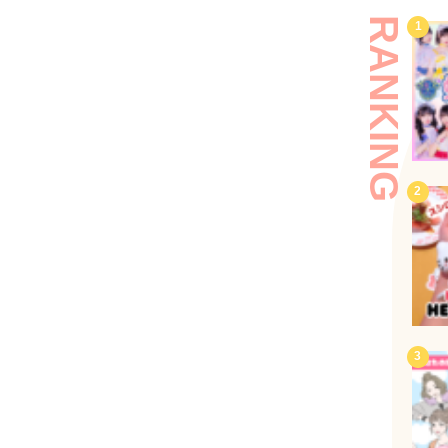
RANKING