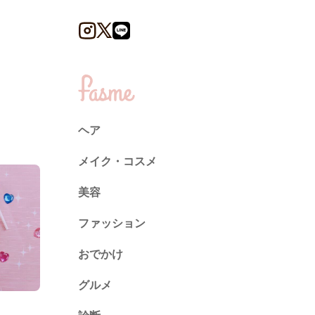
ヘア
メイク・コスメ
美容
ファッション
トレンド
おでかけ
ネイル
グルメ