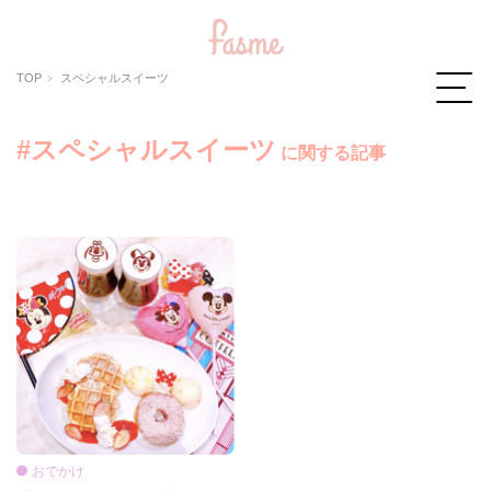
TOP
スペシャルスイーツ
#スペシャルスイーツ
に関する記事
おでかけ