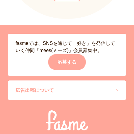
fasmeでは、SNSを通じて「好き」を発信して
いく仲間「mees(ミーズ)」会員募集中。
応募する
広告出稿について