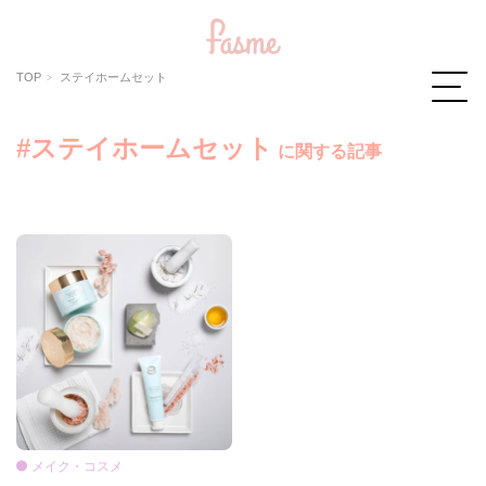
TOP
ステイホームセット
#ステイホームセット
に関する記事
メイク・コスメ