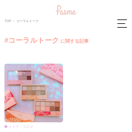
TOP
コーラルトーク
#コーラルトーク
に関する記事
メイク・コスメ