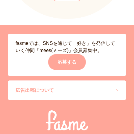
fasmeでは、SNSを通じて「好き」を発信して
いく仲間「mees(ミーズ)」会員募集中。
応募する
広告出稿について