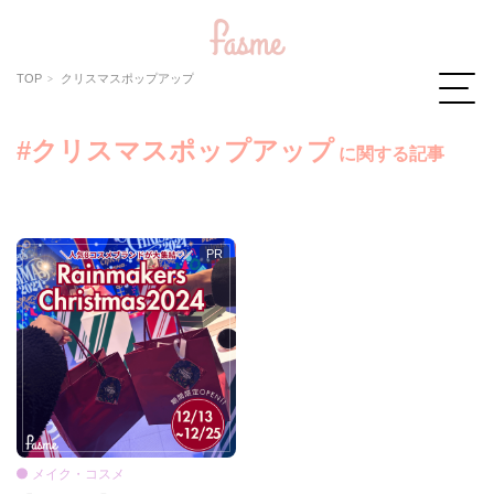
TOP
クリスマスポップアップ
#クリスマスポップアップ
に関する記事
メイク・コスメ