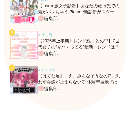
【fasme旅女子診断】あなたの旅行先での
素がバレちゃう!?fasme新診断がスター
ト！
編集部
● 推し活
【2026年上半期トレンド総まとめ♡】Z世
代女子の“今ハマってる”最新トレンドは？
ネクストバズ予報もチェック♪
編集部
● トレンド
【はてな展】「え、みんなそうなの!?」思
わず会話が止まらない♡ 体験型展示『は
てな展』に行ってきたレポ
編集部