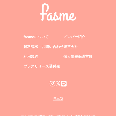
fasmeについて
メンバー紹介
資料請求・お問い合わせ
運営会社
利用規約
個人情報保護方針
プレスリリース受付先
日本語