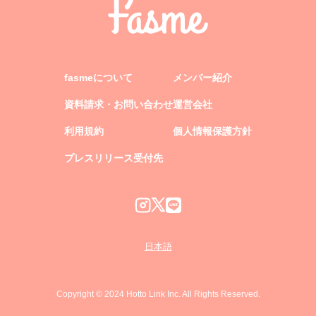
fasmeについて
メンバー紹介
資料請求・お問い合わせ
運営会社
利用規約
個人情報保護方針
プレスリリース受付先
日本語
Copyright © 2024 Hotto Link Inc. All Rights Reserved.