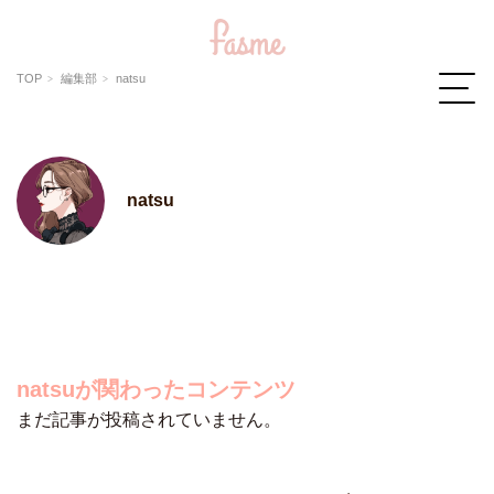
TOP
編集部
natsu
natsu
natsuが関わったコンテンツ
まだ記事が投稿されていません。