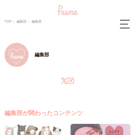
TOP
編集部
編集部
編集部
編集部が関わったコンテンツ