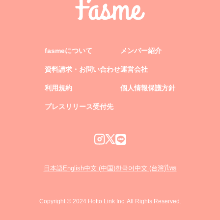
fasmeについて
メンバー紹介
資料請求・お問い合わせ
運営会社
利用規約
個人情報保護方針
プレスリリース受付先
日本語
English
中文 (中国)
한국어
中文 (台灣)
ไทย
Copyright © 2024 Hotto Link Inc. All Rights Reserved.