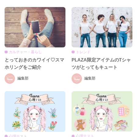
カルチャー・暮らし
トレンド
とっておきのカワイイ♡スマ
PLAZA限定アイテムのTシャ
ホリングをご紹介
ツがとってもキュート
編集部
編集部
心理テスト
心理テスト