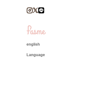
english
Language
日本語
English
ไทย
简体中文
繁體中文