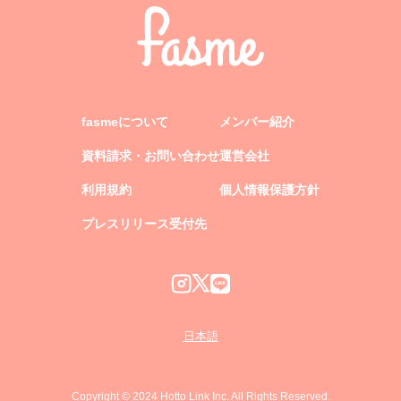
fasmeについて
メンバー紹介
資料請求・お問い合わせ
運営会社
利用規約
個人情報保護方針
プレスリリース受付先
日本語
Copyright © 2024 Hotto Link Inc. All Rights Reserved.