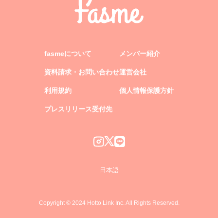
fasmeについて
メンバー紹介
資料請求・お問い合わせ
運営会社
利用規約
個人情報保護方針
プレスリリース受付先
日本語
Copyright © 2024 Hotto Link Inc. All Rights Reserved.